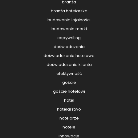
branża
branża hotelarska
budowanie lojalności
budowanie marki
copywriting
doświadczenia
doświadczenia hotelowe
doświadczenie klienta
efektywność
goście
goście hotelowi
hotel
hotelarstwo
hotelarze
hotele
innowacje