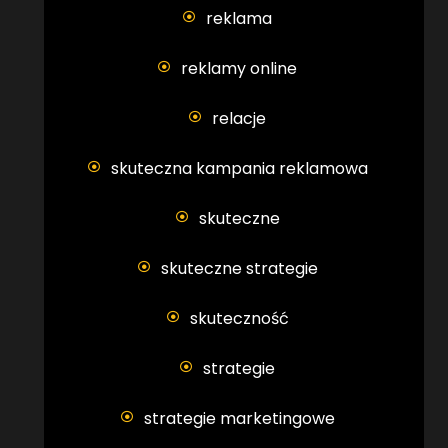
reklama
reklamy online
relacje
skuteczna kampania reklamowa
skuteczne
skuteczne strategie
skuteczność
strategie
strategie marketingowe