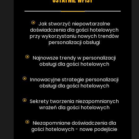
OSTATNIE WPISY
Jak stworzyć niepowtarzalne
doświadczenia dla gości hotelowych
przy wykorzystaniu nowych trendów
personalizacji obsługi
Najnowsze trendy w personalizacji
obsługi dla gości hotelowych
Innowacyjne strategie personalizacji
obsługi dla gości hotelowych
Sekrety tworzenia niezapomnianych
wrażeń dla gości hotelowych
Niezapomniane doświadczenia dla
gości hotelowych - nowe podejście