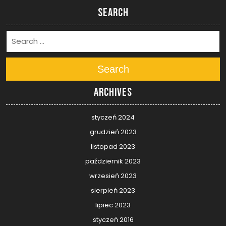
Search
Search
Archives
styczeń 2024
grudzień 2023
listopad 2023
październik 2023
wrzesień 2023
sierpień 2023
lipiec 2023
styczeń 2016