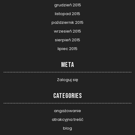
grudzień 2015
listopad 2015
październik 2015
wrzesień 2015
sierpień 2015
lipiec 2015
Meta
Zaloguj się
Categories
angażowanie
atrakcyjna treść
blog