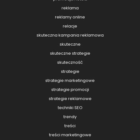
reklama
reklamy online
relacje
skuteczna kampania reklamowa
skuteczne
skuteczne strategie
skuteczność
strategie
strategie marketingowe
strategie promocji
strategie reklamowe
techniki SEO
trendy
treści
treści marketingowe