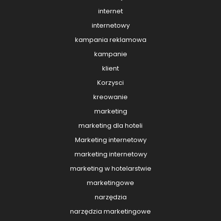
internet
internetowy
kampania reklamowa
kampanie
klient
Korzysci
kreowanie
marketing
marketing dla hoteli
Marketing internetowy
marketing internetowy
marketing w hotelarstwie
marketingowe
narzędzia
narzędzia marketingowe