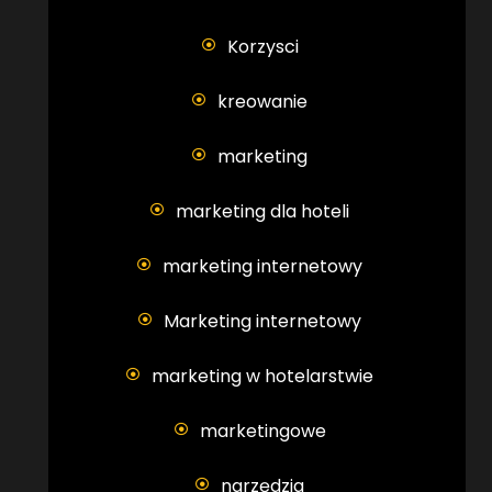
Korzysci
kreowanie
marketing
marketing dla hoteli
marketing internetowy
Marketing internetowy
marketing w hotelarstwie
marketingowe
narzędzia