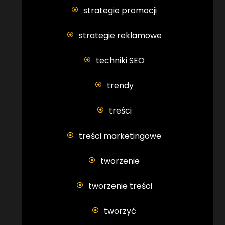
strategie promocji
strategie reklamowe
techniki SEO
trendy
treści
treści marketingowe
tworzenie
tworzenie treści
tworzyć