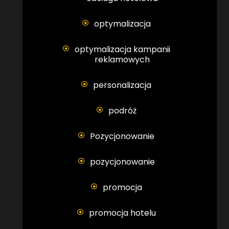
optymalizacja
optymalizacja kampanii
reklamowych
personalizacja
podróż
Pozycjonowanie
pozycjonowanie
promocja
promocja hotelu