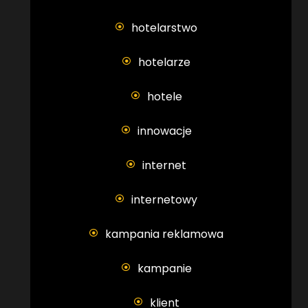
hotelarstwo
hotelarze
hotele
innowacje
internet
internetowy
kampania reklamowa
kampanie
klient