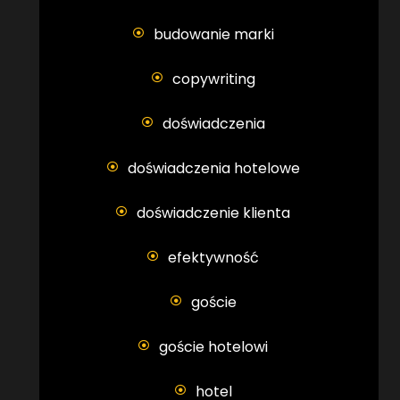
budowanie marki
copywriting
doświadczenia
doświadczenia hotelowe
doświadczenie klienta
efektywność
goście
goście hotelowi
hotel