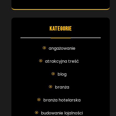
KATEGORIE
angażowanie
atrakcyjna treść
blog
branża
branża hotelarska
budowanie lojalności