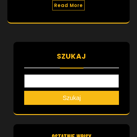
Read More
SZUKAJ
Szukaj