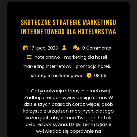
Skuteczne strategie marketingu
internetowego dla hotelarstwa
17 lipca, 2023
0 Comments
hotelarstwo
marketing dla hoteli
marketing internetowy
promocja hotelu
08:56
strategie marketingowe
1. Optymalizacja strony internetowej
Zadbaj o responsywny design strony W
dzisiejszych czasach coraz więcej osób
korzysta z urządzeń mobilnych, dlatego
ważne jest, aby strona Twojego hotelu
była responsywna. Dzięki temu będzie
wyświetlać się poprawnie na