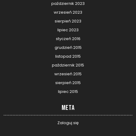
październik 2023
wrzesień 2023
sierpień 2023
lipiec 2023
styczeń 2016
grudzień 2015
listopad 2015
październik 2015
wrzesień 2015
sierpień 2015
lipiec 2015
Meta
Zaloguj się