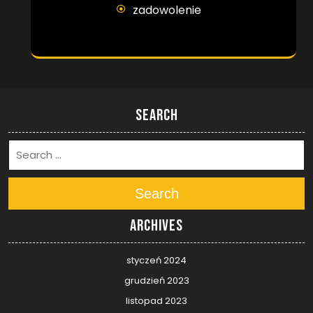
zadowolenie
Search
Search
Archives
styczeń 2024
grudzień 2023
listopad 2023