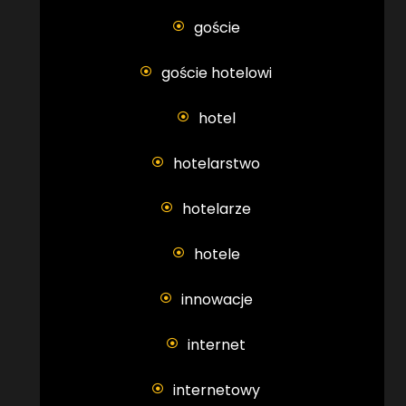
goście
goście hotelowi
hotel
hotelarstwo
hotelarze
hotele
innowacje
internet
internetowy