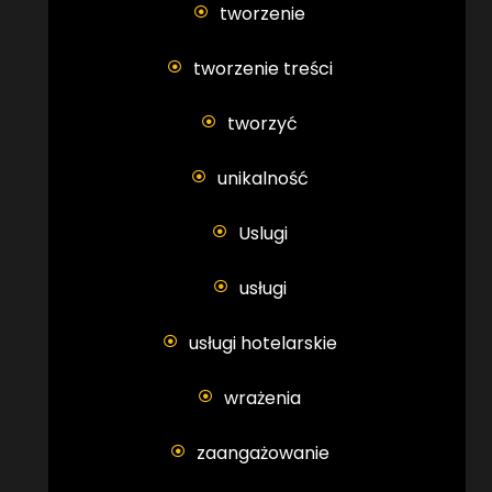
tworzenie
tworzenie treści
tworzyć
unikalność
Uslugi
usługi
usługi hotelarskie
wrażenia
zaangażowanie