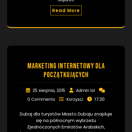
Read More
Marketing internetowy dla
początkujących
25 sierpnia, 2015
Admin lol
17:20
0 Comments
Korzysci
Dubaj dla turystów Miasto Dubaju znajduje
się na północnym wybrzeżu
Zjednoczonych Emiratów Arabskich,