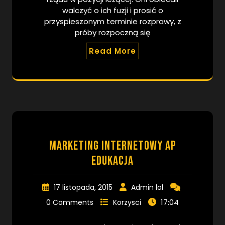
walczyć o ich fuzji i prosić o
przyspieszonym terminie rozprawy, z
próby rozpoczną się
Read More
marketing internetowy ap
edukacja
17 listopada, 2015
Admin lol
17:04
0 Comments
Korzysci