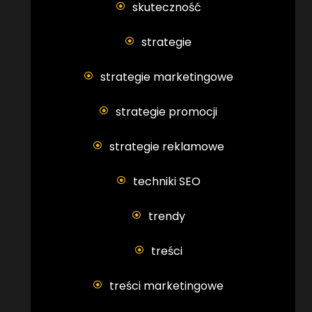
skuteczność
strategie
strategie marketingowe
strategie promocji
strategie reklamowe
techniki SEO
trendy
treści
treści marketingowe