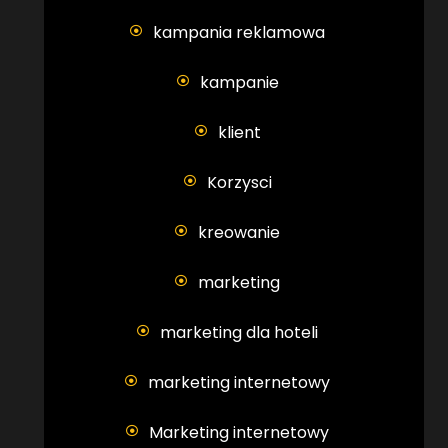
kampania reklamowa
kampanie
klient
Korzysci
kreowanie
marketing
marketing dla hoteli
marketing internetowy
Marketing internetowy