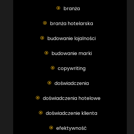
branża
branża hotelarska
budowanie lojalności
budowanie marki
copywriting
doświadczenia
doświadczenia hotelowe
doświadczenie klienta
efektywność