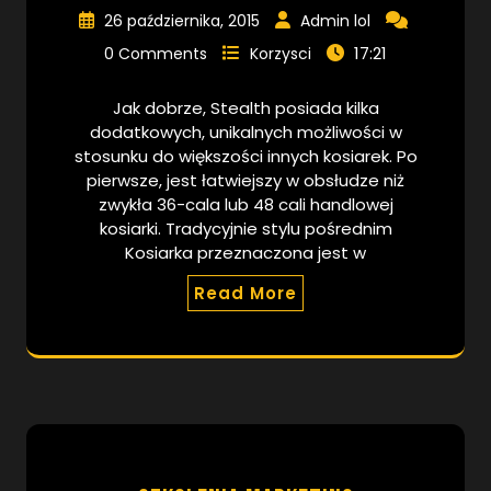
26 października, 2015
Admin lol
17:21
0 Comments
Korzysci
Jak dobrze, Stealth posiada kilka
dodatkowych, unikalnych możliwości w
stosunku do większości innych kosiarek. Po
pierwsze, jest łatwiejszy w obsłudze niż
zwykła 36-cala lub 48 cali handlowej
kosiarki. Tradycyjnie stylu pośrednim
Kosiarka przeznaczona jest w
Read More