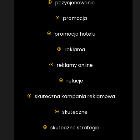
pozycjonowanie
promocja
promocja hotelu
reklama
reklamy online
relacje
skuteczna kampania reklamowa
skuteczne
skuteczne strategie