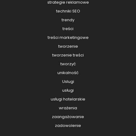
strategie reklamowe
techniki SEO
trendy
treści
treści marketingowe
tworzenie
tworzenie treści
tworzyć
unikalność
Uslugi
usługi
usługi hotelarskie
wrażenia
zaangażowanie
zadowolenie