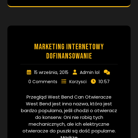
marketing internetowy
dofinansowanie
15 września, 2015
Admin lol
10:57
0 Comments
Korzysci
Przegląd West Bend Can Otwieracze
West Bend jest inna nazwa, która jest
bardzo popularna, jeśli chodzi o otwieracz
do konserw. Oni nie robią tych
mechanicznych, ale ich elektryczne
otwieracze do puszki są dość popularne.
Mądrze