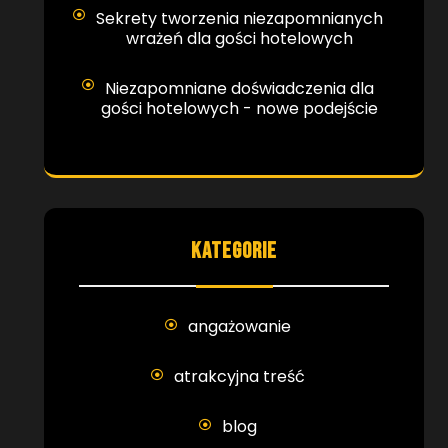
Sekrety tworzenia niezapomnianych
wrażeń dla gości hotelowych
Niezapomniane doświadczenia dla
gości hotelowych - nowe podejście
KATEGORIE
angażowanie
atrakcyjna treść
blog