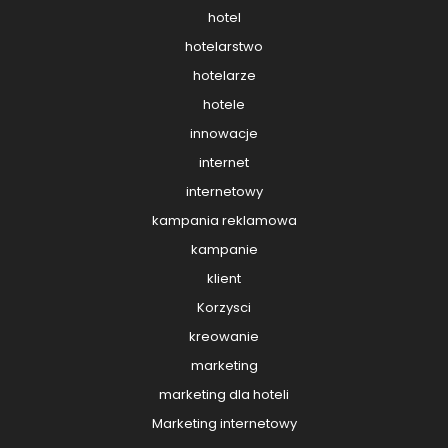
hotel
hotelarstwo
hotelarze
hotele
innowacje
internet
internetowy
kampania reklamowa
kampanie
klient
Korzysci
kreowanie
marketing
marketing dla hoteli
Marketing internetowy