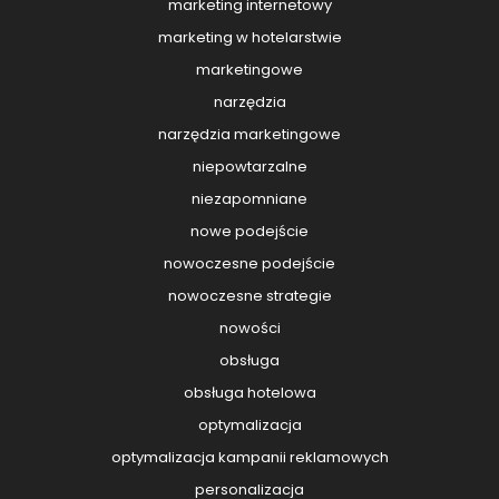
marketing internetowy
marketing w hotelarstwie
marketingowe
narzędzia
narzędzia marketingowe
niepowtarzalne
niezapomniane
nowe podejście
nowoczesne podejście
nowoczesne strategie
nowości
obsługa
obsługa hotelowa
optymalizacja
optymalizacja kampanii reklamowych
personalizacja