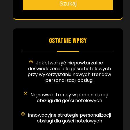
Szukaj
OSTATNIE WPISY
Jak stworzyć niepowtarzalne
doświadczenia dla gości hotelowych
przy wykorzystaniu nowych trendów
personalizacji obsługi
Najnowsze trendy w personalizacji
obsługi dla gości hotelowych
Innowacyjne strategie personalizacji
obsługi dla gości hotelowych