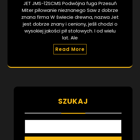
JET JMS-12SCMS Podwójna fuga Przesuń
Miter piłowanie nieznanego Saw z dobrze
znana firma W świecie drewna, nazwa Jet
jest dobrze znany i ceniony, jeśli chodzi o
wysokiej jakości pił stołowych. I od wielu
lat. Ale
Read More
SZUKAJ