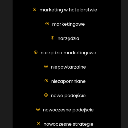
marketing w hotelarstwie
marketingowe
narzędzia
narzędzia marketingowe
niepowtarzalne
niezapomniane
nowe podejście
nowoczesne podejście
nowoczesne strategie