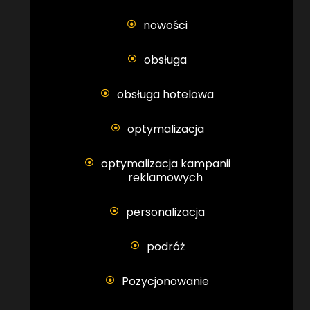
nowości
obsługa
obsługa hotelowa
optymalizacja
optymalizacja kampanii
reklamowych
personalizacja
podróż
Pozycjonowanie