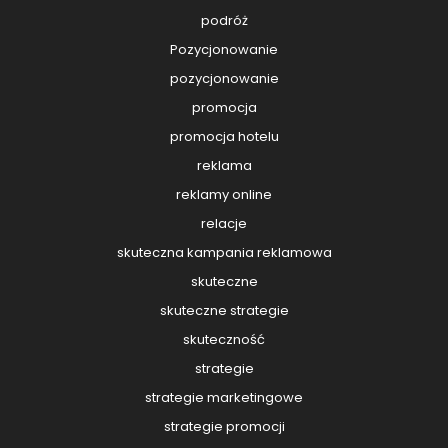
podróż
Pozycjonowanie
pozycjonowanie
promocja
promocja hotelu
reklama
reklamy online
relacje
skuteczna kampania reklamowa
skuteczne
skuteczne strategie
skuteczność
strategie
strategie marketingowe
strategie promocji