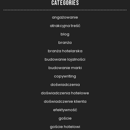
Categories
angażowanie
atrakcyjna treść
blog
branża
branża hotelarska
budowanie lojalności
budowanie marki
copywriting
doświadczenia
doświadczenia hotelowe
doświadczenie klienta
efektywność
goście
goście hotelowi