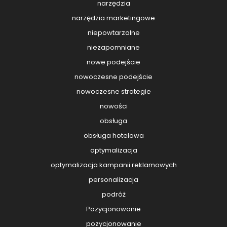
narzędzia
narzędzia marketingowe
niepowtarzalne
niezapomniane
nowe podejście
nowoczesne podejście
nowoczesne strategie
nowości
obsługa
obsługa hotelowa
optymalizacja
optymalizacja kampanii reklamowych
personalizacja
podróż
Pozycjonowanie
pozycjonowanie