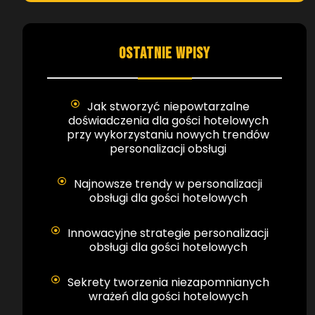
OSTATNIE WPISY
Jak stworzyć niepowtarzalne
doświadczenia dla gości hotelowych
przy wykorzystaniu nowych trendów
personalizacji obsługi
Najnowsze trendy w personalizacji
obsługi dla gości hotelowych
Innowacyjne strategie personalizacji
obsługi dla gości hotelowych
Sekrety tworzenia niezapomnianych
wrażeń dla gości hotelowych