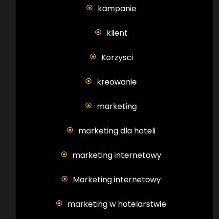
kampanie
klient
Korzysci
kreowanie
marketing
marketing dla hoteli
marketing internetowy
Marketing internetowy
marketing w hotelarstwie