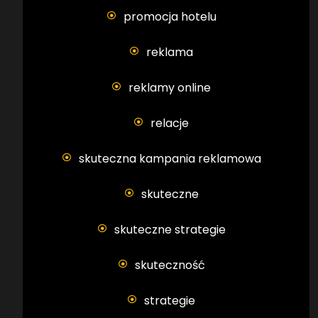
promocja hotelu
reklama
reklamy online
relacje
skuteczna kampania reklamowa
skuteczne
skuteczne strategie
skuteczność
strategie