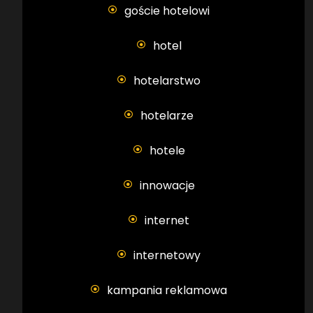
goście hotelowi
hotel
hotelarstwo
hotelarze
hotele
innowacje
internet
internetowy
kampania reklamowa