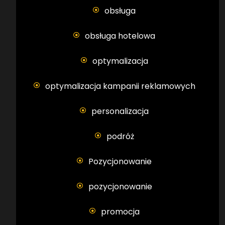
obsługa
obsługa hotelowa
optymalizacja
optymalizacja kampanii reklamowych
personalizacja
podróż
Pozycjonowanie
pozycjonowanie
promocja