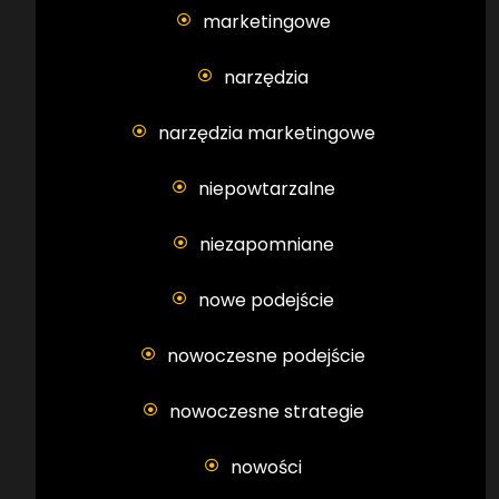
marketingowe
narzędzia
narzędzia marketingowe
niepowtarzalne
niezapomniane
nowe podejście
nowoczesne podejście
nowoczesne strategie
nowości