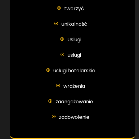
tworzyć
unikalność
Uslugi
usługi
usługi hotelarskie
wrażenia
zaangażowanie
zadowolenie