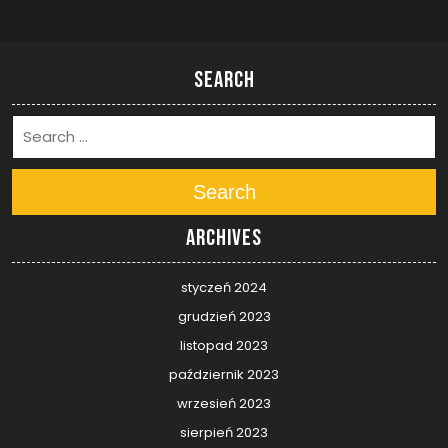
Search
Search
Archives
styczeń 2024
grudzień 2023
listopad 2023
październik 2023
wrzesień 2023
sierpień 2023