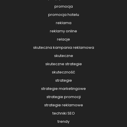
promocja
promocja hotelu
reklama
reklamy online
relacje
skuteczna kampania reklamowa
skuteczne
skuteczne strategie
skuteczność
strategie
strategie marketingowe
strategie promocji
strategie reklamowe
techniki SEO
trendy