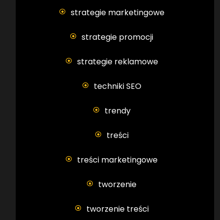
strategie marketingowe
strategie promocji
strategie reklamowe
techniki SEO
trendy
treści
treści marketingowe
tworzenie
tworzenie treści