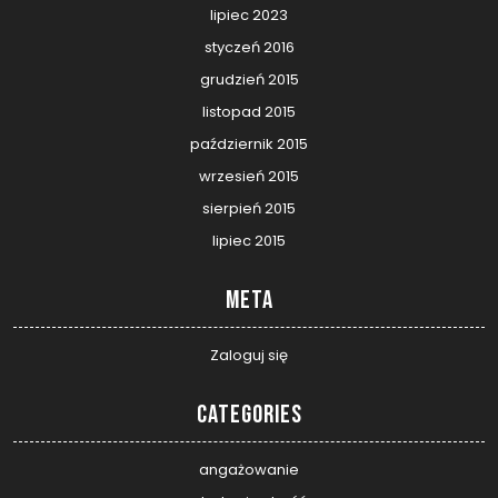
lipiec 2023
styczeń 2016
grudzień 2015
listopad 2015
październik 2015
wrzesień 2015
sierpień 2015
lipiec 2015
Meta
Zaloguj się
Categories
angażowanie