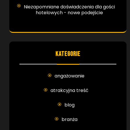
Niezapomniane doświadczenia dla gości
hotelowych - nowe podejście
KATEGORIE
angażowanie
atrakcyjna treść
blog
branża