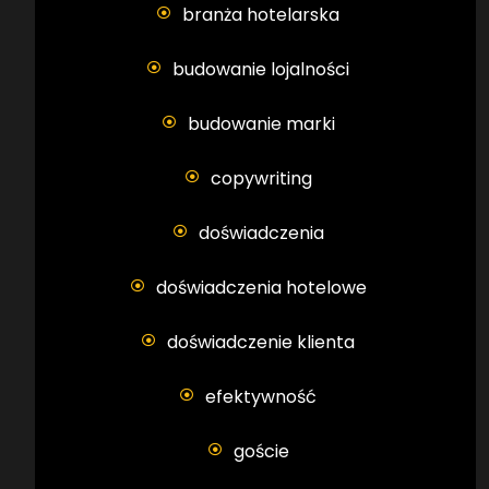
branża hotelarska
budowanie lojalności
budowanie marki
copywriting
doświadczenia
doświadczenia hotelowe
doświadczenie klienta
efektywność
goście