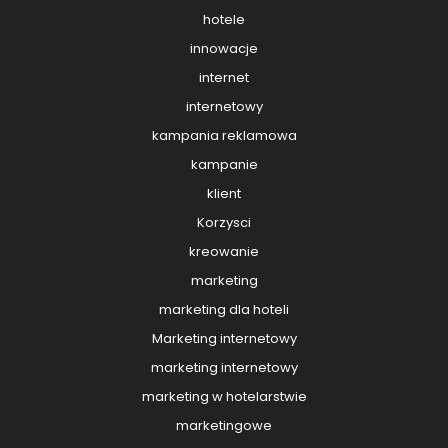
hotele
innowacje
internet
internetowy
kampania reklamowa
kampanie
klient
Korzysci
kreowanie
marketing
marketing dla hoteli
Marketing internetowy
marketing internetowy
marketing w hotelarstwie
marketingowe