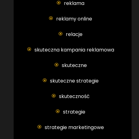
reklama
reklamy online
relacje
skuteczna kampania reklamowa
skuteczne
skuteczne strategie
skuteczność
strategie
strategie marketingowe