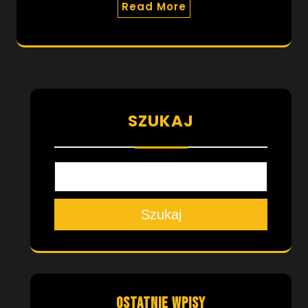
Read More
SZUKAJ
Szukaj
OSTATNIE WPISY