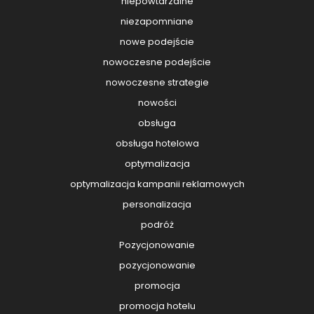
niepowtarzalne
niezapomniane
nowe podejście
nowoczesne podejście
nowoczesne strategie
nowości
obsługa
obsługa hotelowa
optymalizacja
optymalizacja kampanii reklamowych
personalizacja
podróż
Pozycjonowanie
pozycjonowanie
promocja
promocja hotelu