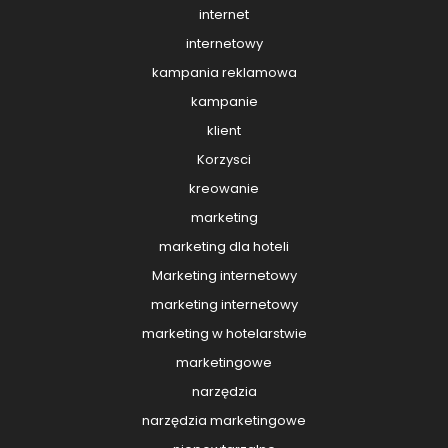
internet
internetowy
kampania reklamowa
kampanie
klient
Korzysci
kreowanie
marketing
marketing dla hoteli
Marketing internetowy
marketing internetowy
marketing w hotelarstwie
marketingowe
narzędzia
narzędzia marketingowe