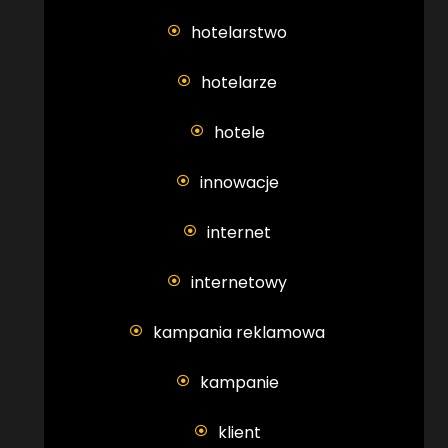
hotelarstwo
hotelarze
hotele
innowacje
internet
internetowy
kampania reklamowa
kampanie
klient