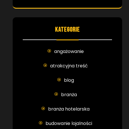
KATEGORIE
angażowanie
atrakcyjna treść
blog
branża
branża hotelarska
budowanie lojalności