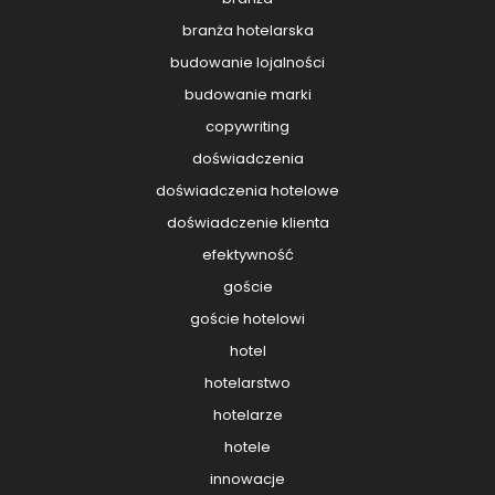
branża hotelarska
budowanie lojalności
budowanie marki
copywriting
doświadczenia
doświadczenia hotelowe
doświadczenie klienta
efektywność
goście
goście hotelowi
hotel
hotelarstwo
hotelarze
hotele
innowacje