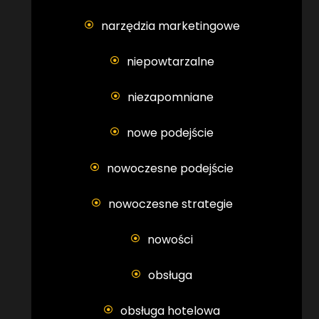
narzędzia marketingowe
niepowtarzalne
niezapomniane
nowe podejście
nowoczesne podejście
nowoczesne strategie
nowości
obsługa
obsługa hotelowa