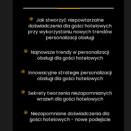
Jak stworzyć niepowtarzalne
doświadczenia dla gości hotelowych
przy wykorzystaniu nowych trendów
personalizacji obsługi
Najnowsze trendy w personalizacji
obsługi dla gości hotelowych
Innowacyjne strategie personalizacji
obsługi dla gości hotelowych
Sekrety tworzenia niezapomnianych
wrażeń dla gości hotelowych
Niezapomniane doświadczenia dla
gości hotelowych - nowe podejście