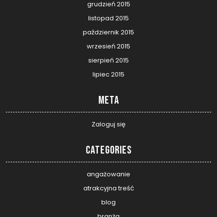
grudzień 2015
listopad 2015
październik 2015
wrzesień 2015
sierpień 2015
lipiec 2015
Meta
Zaloguj się
Categories
angażowanie
atrakcyjna treść
blog
branża