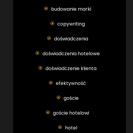
budowanie marki
copywriting
doświadczenia
doświadczenia hotelowe
doświadczenie klienta
efektywność
goście
goście hotelowi
hotel