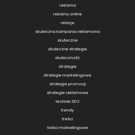
reklama
reklamy online
relacje
skuteczna kampania reklamowa
skuteczne
skuteczne strategie
skuteczność
strategie
strategie marketingowe
strategie promocji
strategie reklamowe
techniki SEO
trendy
treści
treści marketingowe