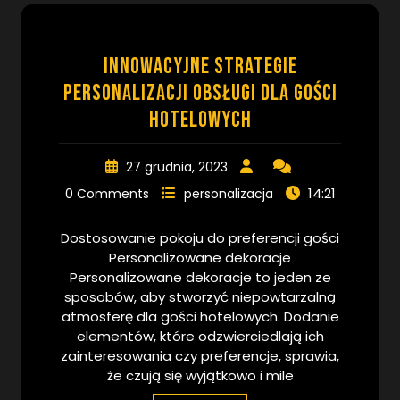
Innowacyjne strategie
personalizacji obsługi dla gości
hotelowych
27 grudnia, 2023
14:21
0 Comments
personalizacja
Dostosowanie pokoju do preferencji gości
Personalizowane dekoracje
Personalizowane dekoracje to jeden ze
sposobów, aby stworzyć niepowtarzalną
atmosferę dla gości hotelowych. Dodanie
elementów, które odzwierciedlają ich
zainteresowania czy preferencje, sprawia,
że czują się wyjątkowo i mile