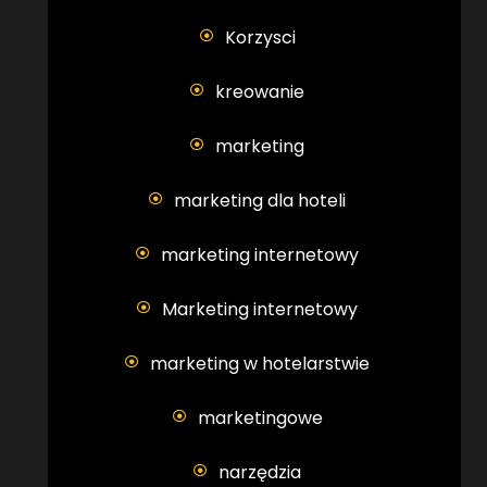
Korzysci
kreowanie
marketing
marketing dla hoteli
marketing internetowy
Marketing internetowy
marketing w hotelarstwie
marketingowe
narzędzia