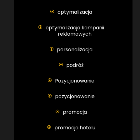
optymalizacja
optymalizacja kampanii
reklamowych
personalizacja
podróż
Pozycjonowanie
pozycjonowanie
promocja
promocja hotelu