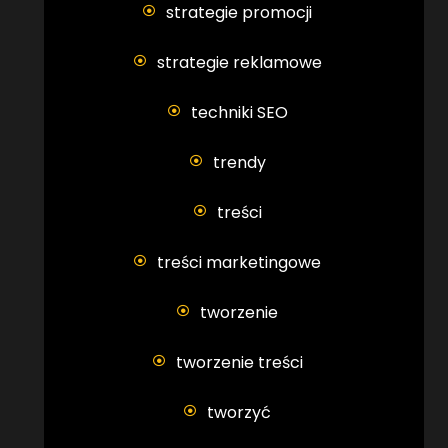
strategie promocji
strategie reklamowe
techniki SEO
trendy
treści
treści marketingowe
tworzenie
tworzenie treści
tworzyć