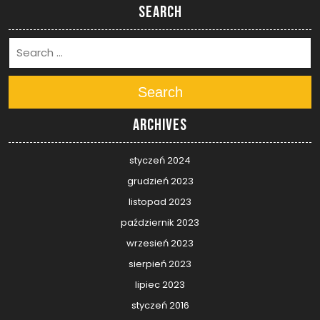
Search
Search
Archives
styczeń 2024
grudzień 2023
listopad 2023
październik 2023
wrzesień 2023
sierpień 2023
lipiec 2023
styczeń 2016