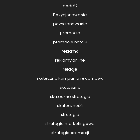
podróż
Pozycjonowanie
pozycjonowanie
promocja
promocja hotelu
reklama
reklamy online
relacje
skuteczna kampania reklamowa
skuteczne
skuteczne strategie
skuteczność
strategie
strategie marketingowe
strategie promocji