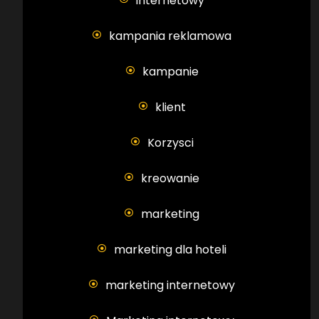
internetowy
kampania reklamowa
kampanie
klient
Korzysci
kreowanie
marketing
marketing dla hoteli
marketing internetowy