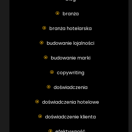
branża
branża hotelarska
budowanie lojalności
budowanie marki
copywriting
doświadczenia
doświadczenia hotelowe
doświadczenie klienta
efektywność