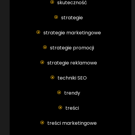
skuteczność
strategie
strategie marketingowe
strategie promocji
strategie reklamowe
techniki SEO
trendy
treści
treści marketingowe