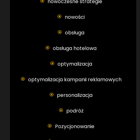
nowoczesne strategie
nowości
obsługa
obsługa hotelowa
optymalizacja
optymalizacja kampanii reklamowych
personalizacja
podróż
Pozycjonowanie