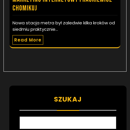
chomikuj
Nowa stacja metra był zaledwie kilka kroków od
siedmiu praktycznie…
Read More
SZUKAJ