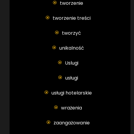
tworzenie
tworzenie treści
tworzyć
unikalność
Uslugi
usługi
usługi hotelarskie
wrażenia
zaangażowanie