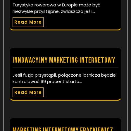
Turystyka rowerowa w Europie może być
niezwykle przystępne, zwłaszcza jeśli…
Read More
Innowacyjny marketing internetowy
Jeśli fuzja przystąpił, połączone lotnicza będzie
kontrolować 69 procent startu…
Read More
Marketing internetowy Frackiewicz