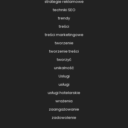
strategie reklamowe
techniki SEO
trendy
treści
treści marketingowe
tworzenie
tworzenie treści
tworzyć
unikalność
Uslugi
usługi
usługi hotelarskie
wrażenia
zaangażowanie
zadowolenie