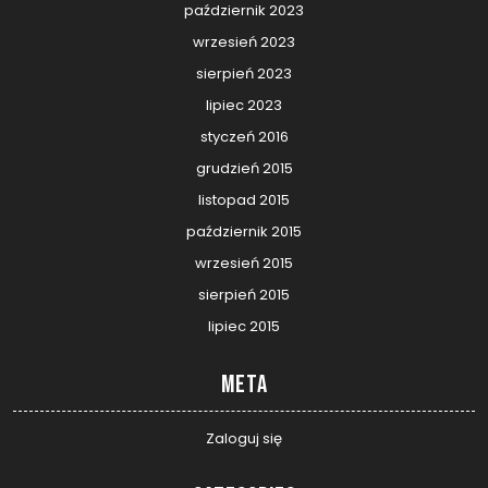
październik 2023
wrzesień 2023
sierpień 2023
lipiec 2023
styczeń 2016
grudzień 2015
listopad 2015
październik 2015
wrzesień 2015
sierpień 2015
lipiec 2015
Meta
Zaloguj się