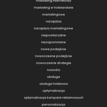
marketing internetowy
marketing w hotelarstwie
marketingowe
narzędzia
narzędzia marketingowe
niepowtarzalne
niezapomniane
nowe podejście
nowoczesne podejście
nowoczesne strategie
nowości
obsługa
obsługa hotelowa
optymalizacja
optymalizacja kampanii reklamowych
personalizacja