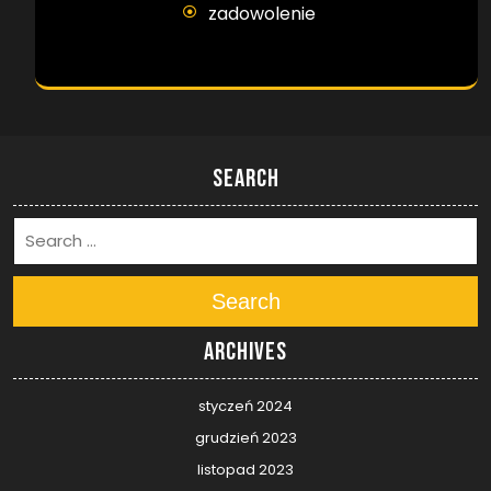
zadowolenie
Search
Search
Archives
styczeń 2024
grudzień 2023
listopad 2023