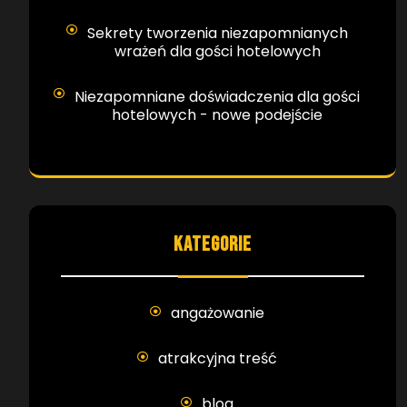
Sekrety tworzenia niezapomnianych
wrażeń dla gości hotelowych
Niezapomniane doświadczenia dla gości
hotelowych - nowe podejście
KATEGORIE
angażowanie
atrakcyjna treść
blog