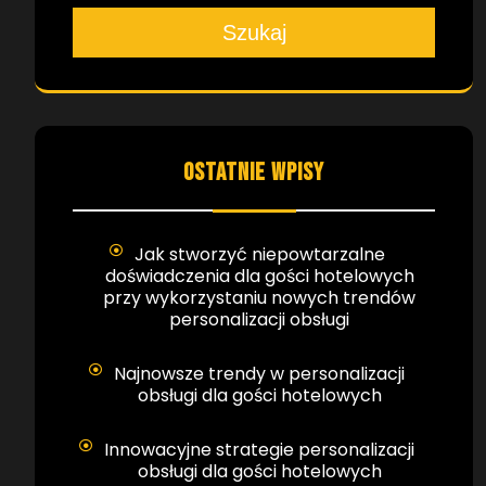
Szukaj
OSTATNIE WPISY
Jak stworzyć niepowtarzalne
doświadczenia dla gości hotelowych
przy wykorzystaniu nowych trendów
personalizacji obsługi
Najnowsze trendy w personalizacji
obsługi dla gości hotelowych
Innowacyjne strategie personalizacji
obsługi dla gości hotelowych