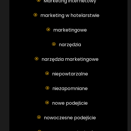
Marketing internetowy
marketing w hotelarstwie
marketingowe
narzędzia
narzędzia marketingowe
niepowtarzalne
niezapomniane
nowe podejście
nowoczesne podejście