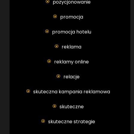
pozycjonowanie
promocja
promocja hotelu
reklama
reklamy online
relacje
skuteczna kampania reklamowa
skuteczne
skuteczne strategie