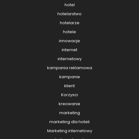
hotel
hotelarstwo
hotelarze
hotele
innowacje
internet
internetowy
kampania reklamowa
kampanie
klient
Korzysci
kreowanie
marketing
marketing dla hoteli
Marketing internetowy