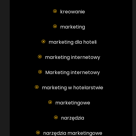
kreowanie
marketing
marketing dla hoteli
marketing internetowy
Marketing internetowy
marketing w hotelarstwie
marketingowe
narzędzia
narzędzia marketingowe