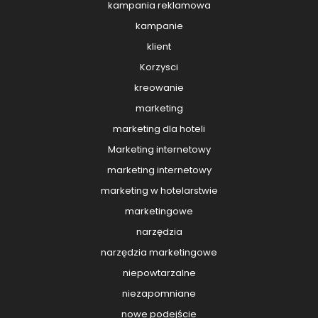
kampania reklamowa
kampanie
klient
Korzysci
kreowanie
marketing
marketing dla hoteli
Marketing internetowy
marketing internetowy
marketing w hotelarstwie
marketingowe
narzędzia
narzędzia marketingowe
niepowtarzalne
niezapomniane
nowe podejście