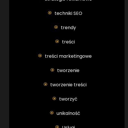
techniki SEO
trendy
treści
treści marketingowe
tworzenie
tworzenie treści
tworzyć
unikalność
Uslugi