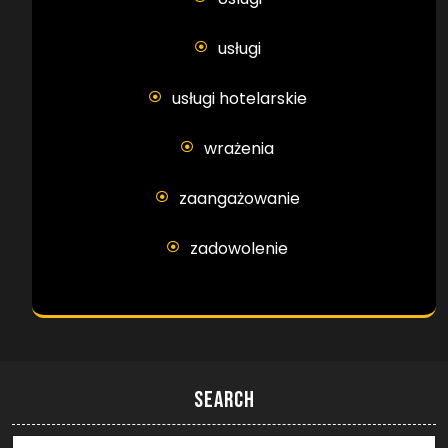
usługi
usługi hotelarskie
wrażenia
zaangażowanie
zadowolenie
Search