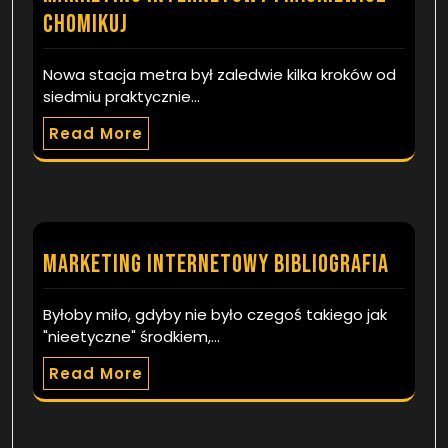
chomikuj
Nowa stacja metra był zaledwie kilka kroków od
siedmiu praktycznie…
Read More
Marketing internetowy bibliografia
Byłoby miło, gdyby nie było czegoś takiego jak
"nieetyczne" środkiem,…
Read More