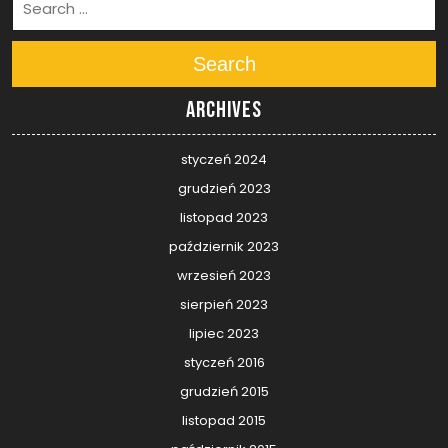
Search
Archives
styczeń 2024
grudzień 2023
listopad 2023
październik 2023
wrzesień 2023
sierpień 2023
lipiec 2023
styczeń 2016
grudzień 2015
listopad 2015