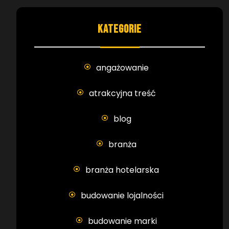
KATEGORIE
angażowanie
atrakcyjna treść
blog
branża
branża hotelarska
budowanie lojalności
budowanie marki