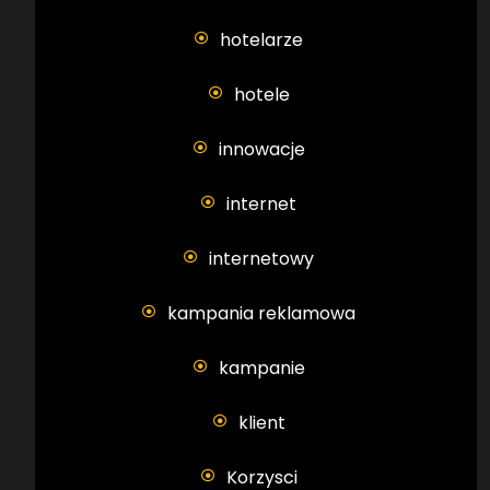
hotelarze
hotele
innowacje
internet
internetowy
kampania reklamowa
kampanie
klient
Korzysci