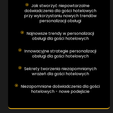
Jak stworzyć niepowtarzalne
doświadczenia dla gości hotelowych
przy wykorzystaniu nowych trendów
personalizacji obsługi
Najnowsze trendy w personalizacji
obsługi dla gości hotelowych
Innowacyjne strategie personalizacji
obsługi dla gości hotelowych
Sekrety tworzenia niezapomnianych
wrażeń dla gości hotelowych
Niezapomniane doświadczenia dla gości
hotelowych - nowe podejście