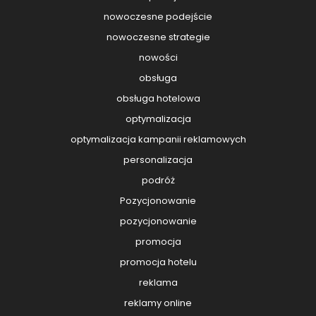
nowoczesne podejście
nowoczesne strategie
nowości
obsługa
obsługa hotelowa
optymalizacja
optymalizacja kampanii reklamowych
personalizacja
podróż
Pozycjonowanie
pozycjonowanie
promocja
promocja hotelu
reklama
reklamy online