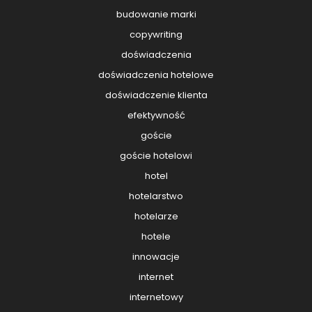
budowanie marki
copywriting
doświadczenia
doświadczenia hotelowe
doświadczenie klienta
efektywność
goście
goście hotelowi
hotel
hotelarstwo
hotelarze
hotele
innowacje
internet
internetowy