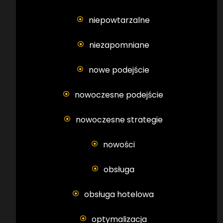
niepowtarzalne
niezapomniane
nowe podejście
nowoczesne podejście
nowoczesne strategie
nowości
obsługa
obsługa hotelowa
optymalizacja