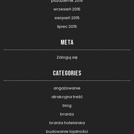
październik 2015
wrzesień 2015
sierpień 2015
lipiec 2015
Meta
Zaloguj się
Categories
angażowanie
atrakcyjna treść
blog
branża
branża hotelarska
budowanie lojalności