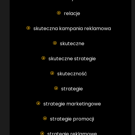
relacje
skuteczna kampania reklamowa
skuteczne
skuteczne strategie
skuteczność
strategie
strategie marketingowe
strategie promocji
strategie reklamowe