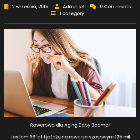
2 września, 2015
Admin lol
0 Comments
1 category
Rowerowa dla Aging Baby Boomer
Jestem 66 lat i jeżdżę na rowerze szosowym 125 mil