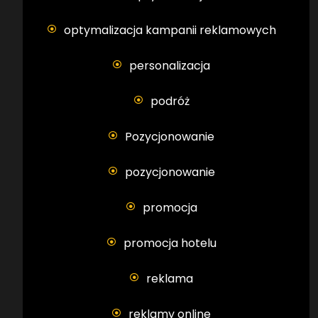
optymalizacja kampanii reklamowych
personalizacja
podróż
Pozycjonowanie
pozycjonowanie
promocja
promocja hotelu
reklama
reklamy online