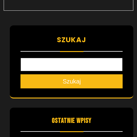
SZUKAJ
Szukaj
OSTATNIE WPISY