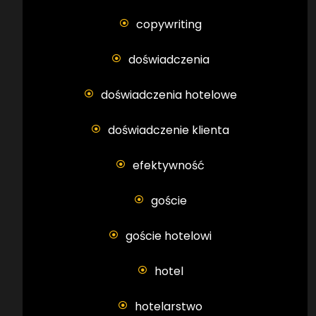
copywriting
doświadczenia
doświadczenia hotelowe
doświadczenie klienta
efektywność
goście
goście hotelowi
hotel
hotelarstwo