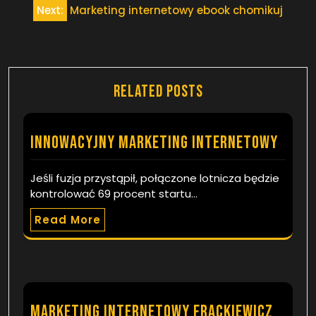
Next:
Marketing internetowy ebook chomikuj
Related Posts
Innowacyjny marketing internetowy
Jeśli fuzja przystąpił, połączone lotnicza będzie
kontrolować 69 procent startu…
Read More
Marketing internetowy Frackiewicz