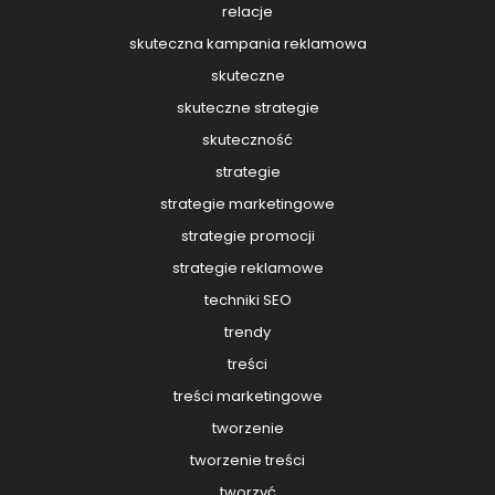
relacje
skuteczna kampania reklamowa
skuteczne
skuteczne strategie
skuteczność
strategie
strategie marketingowe
strategie promocji
strategie reklamowe
techniki SEO
trendy
treści
treści marketingowe
tworzenie
tworzenie treści
tworzyć